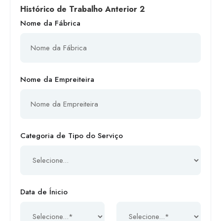
Histórico de Trabalho Anterior 2
Nome da Fábrica
Nome da Empreiteira
Categoria de Tipo do Serviço
Data de Ínicio