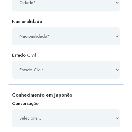
Nacionalidade
Estado Civil
Conhecimento em Japonês
Conversação