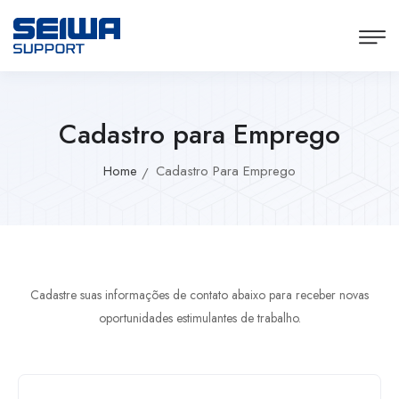
Cadastro para Emprego
Home
Cadastro Para Emprego
Cadastre suas informações de contato abaixo para receber novas
oportunidades estimulantes de trabalho.