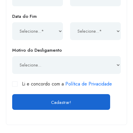
Data do Fim
Motivo do Desligamento
Li e concordo com a
Política de Privacidade
Cadastrar!