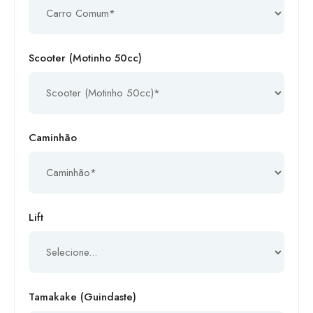
Scooter (Motinho 50cc)
Caminhão
Lift
Tamakake (Guindaste)