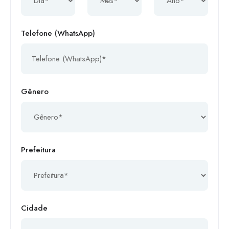
Telefone (WhatsApp)
Gênero
Prefeitura
Cidade