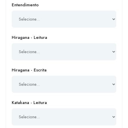
Entendimento
Hiragana - Leitura
Hiragana - Escrita
Katakana - Leitura