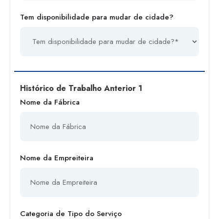
Tem disponibilidade para mudar de cidade?
Histórico de Trabalho Anterior 1
Nome da Fábrica
Nome da Empreiteira
Categoria de Tipo do Serviço