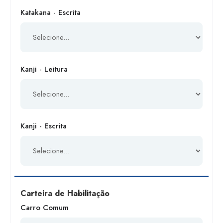
Katakana - Escrita
Kanji - Leitura
Kanji - Escrita
Carteira de Habilitação
Carro Comum