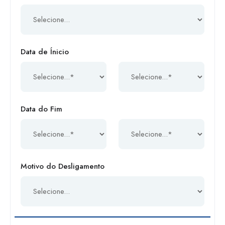
Data de Ínicio
Data do Fim
Motivo do Desligamento