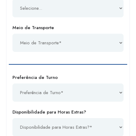
Meio de Transporte
Preferência de Turno
Disponibilidade para Horas Extras?