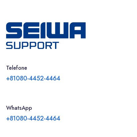
Telefone
+81080-4452-4464
WhatsApp
+81080-4452-4464