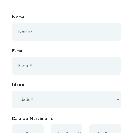
Nome
E-mail
Idade
Data de Nascimento