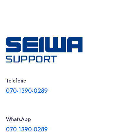
Telefone
070-1390-0289
WhatsApp
070-1390-0289