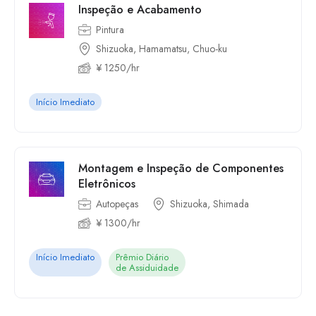
Inspeção e Acabamento
Pintura
Shizuoka, Hamamatsu, Chuo-ku
¥ 1250/hr
Início Imediato
Montagem e Inspeção de Componentes
Eletrônicos
Autopeças
Shizuoka, Shimada
¥ 1300/hr
Início Imediato
Prêmio Diário
de Assiduidade