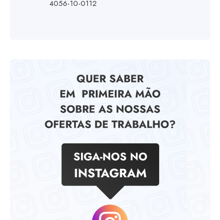
4056-10-0112