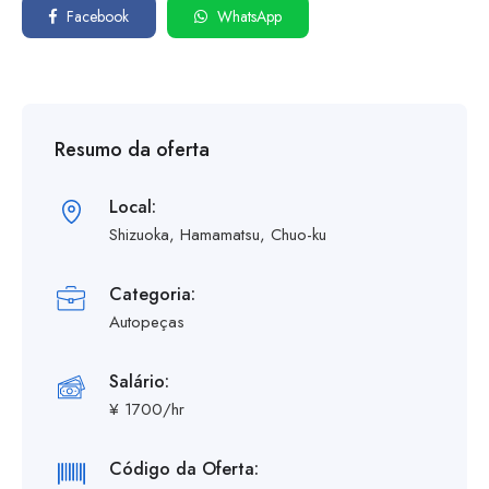
Facebook
WhatsApp
Resumo da oferta
Local:
Shizuoka, Hamamatsu, Chuo-ku
Categoria:
Autopeças
Salário:
¥ 1700/hr
Código da Oferta: