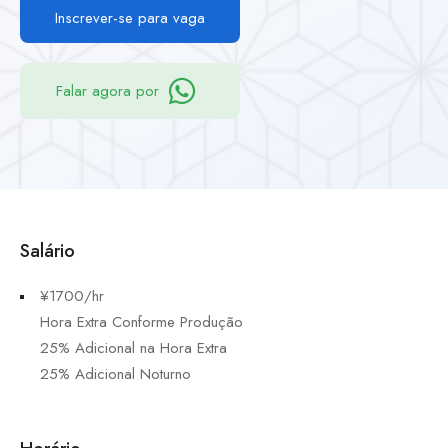
Inscrever-se para vaga
Falar agora por
Salário
¥1700/hr
Hora Extra Conforme Produção
25% Adicional na Hora Extra
25% Adicional Noturno