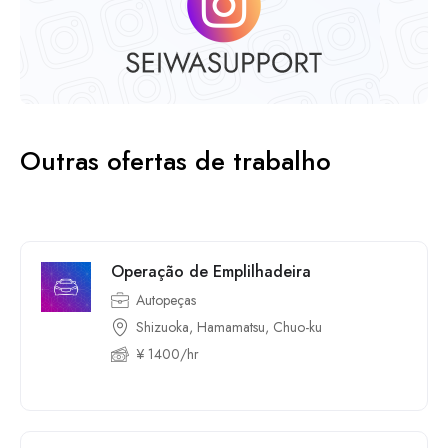
Outras ofertas de trabalho
Operação de Emplilhadeira
Autopeças
Shizuoka, Hamamatsu, Chuo-ku
¥ 1400/hr