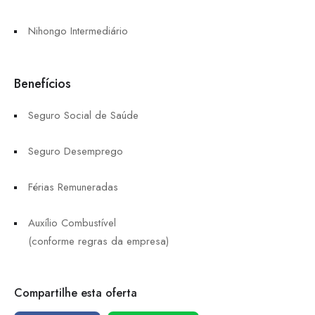
Nihongo Intermediário
Benefícios
Seguro Social de Saúde
Seguro Desemprego
Férias Remuneradas
Auxílio Combustível
(conforme regras da empresa)
Compartilhe esta oferta