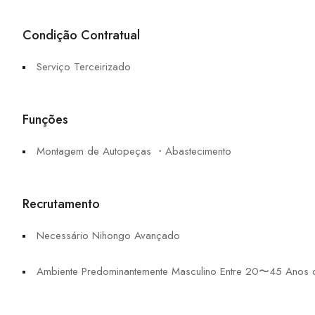
Condição Contratual
Serviço Terceirizado
Funções
Montagem de Autopeças ・Abastecimento
Recrutamento
Necessário Nihongo Avançado
Ambiente Predominantemente Masculino Entre 20〜45 Anos 