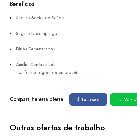
Benefícios
Seguro Social de Saúde
Seguro Desemprego
Férias Remuneradas
Auxílio Combustível
(conforme regras da empresa)
Compartilhe esta oferta
Facebook
Whats
Outras ofertas de trabalho