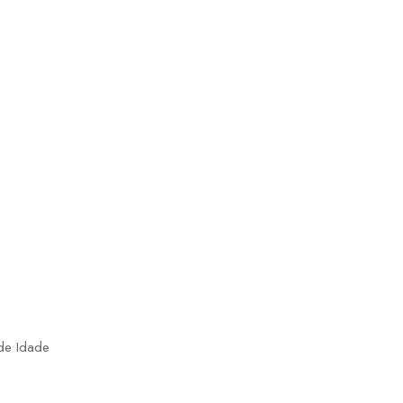
de Idade