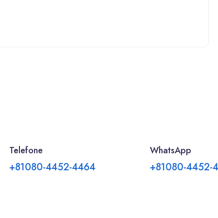
Telefone
WhatsApp
+81080-4452-4464
+81080-4452-