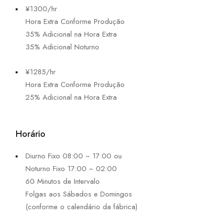
¥1300/hr
Hora Extra Conforme Produção
35% Adicional na Hora Extra
35% Adicional Noturno
¥1285/hr
Hora Extra Conforme Produção
25% Adicional na Hora Extra
Horário
Diurno Fixo 08:00 ~ 17:00 ou
Noturno Fixo 17:00 ~ 02:00
60 Minutos de Intervalo
Folgas aos Sábados e Domingos
(conforme o calendário da fábrica)